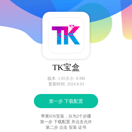
TK宝盒
版本: 1.05
大小: 8.9M
更新时间: 2024.8.03
第一步 下载配置
苹果IOS安装，分为2个步骤
第一步 下载配置 并点击允许
第二步 点击 安装 证书